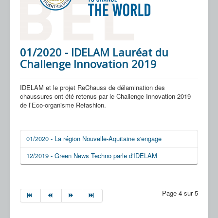
01/2020 - IDELAM Lauréat du
Challenge Innovation 2019
IDELAM et le projet ReChauss de délamination des
chaussures ont été retenus par le Challenge Innovation 2019
de l’Eco-organisme Refashion.
01/2020 - La région Nouvelle-Aquitaine s'engage
12/2019 - Green News Techno parle d'IDELAM
Page 4 sur 5