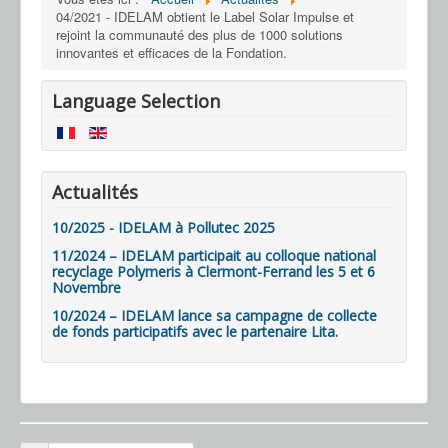
04/2021 - IDELAM obtient le Label Solar Impulse et
rejoint la communauté des plus de 1000 solutions
innovantes et efficaces de la Fondation.
Language Selection
Actualités
10/2025 - IDELAM à Pollutec 2025
11/2024 – IDELAM participait au colloque national
recyclage Polymeris à Clermont-Ferrand les 5 et 6
Novembre
10/2024 – IDELAM lance sa campagne de collecte
de fonds participatifs avec le partenaire Lita.