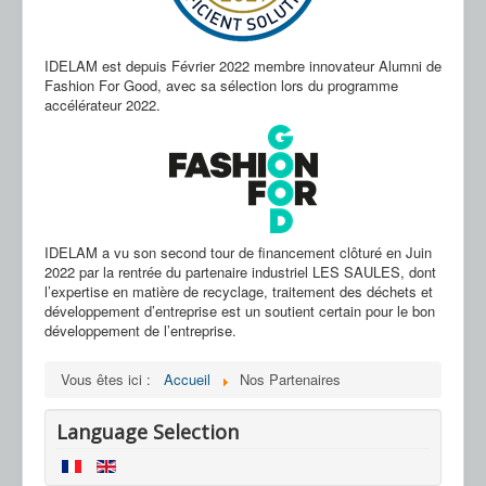
IDELAM est depuis Février 2022 membre innovateur Alumni de
Fashion For Good, avec sa sélection lors du programme
accélérateur 2022.
IDELAM a vu son second tour de financement clôturé en Juin
2022 par la rentrée du partenaire industriel LES SAULES, dont
l’expertise en matière de recyclage, traitement des déchets et
développement d’entreprise est un soutient certain pour le bon
développement de l’entreprise.
Vous êtes ici :
Accueil
Nos Partenaires
Language Selection