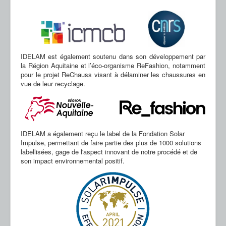
Nos Partenaires
Nous Contacter
FAQ
IDELAM est également soutenu dans son développement par
la Région Aquitaine et l’éco-organisme ReFashion, notamment
pour le projet ReChauss visant à délaminer les chaussures en
vue de leur recyclage.
IDELAM a également reçu le label de la Fondation Solar
Impulse, permettant de faire partie des plus de 1000 solutions
labellisées, gage de l'aspect innovant de notre procédé et de
son impact environnemental positif.