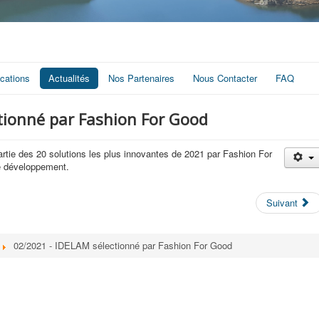
ications
Actualités
Nos Partenaires
Nous Contacter
FAQ
tionné par Fashion For Good
artie des 20 solutions les plus innovantes de 2021 par Fashion For
e développement.
Suivant
02/2021 - IDELAM sélectionné par Fashion For Good