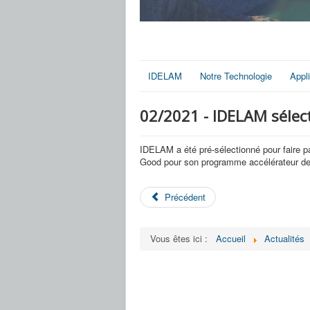
IDELAM
Notre Technologie
Appl
02/2021 - IDELAM sélec
IDELAM a été pré-sélectionné pour faire p
Good pour son programme accélérateur d
Précédent
Vous êtes ici :
Accueil
Actualités