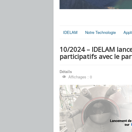
IDELAM
Notre Technologie
Appl
10/2024 – IDELAM lance
participatifs avec le par
Détails
Affichages : 0