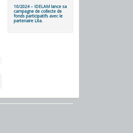
10/2024 – IDELAM lance sa
campagne de collecte de
fonds participatifs avec le
partenaire Lita.